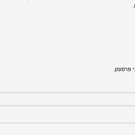
י פרסומן.