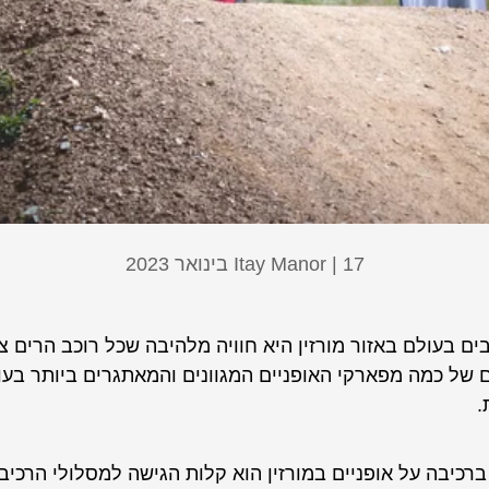
17 בינואר 2023
Itay Manor |
ם בעולם באזור מורזין היא חוויה מלהיבה שכל רוכב הרים צרי
 של כמה מפארקי האופניים המגוונים והמאתגרים ביותר בעו
.
רכיבה על אופניים במורזין הוא קלות הגישה למסלולי הרכי