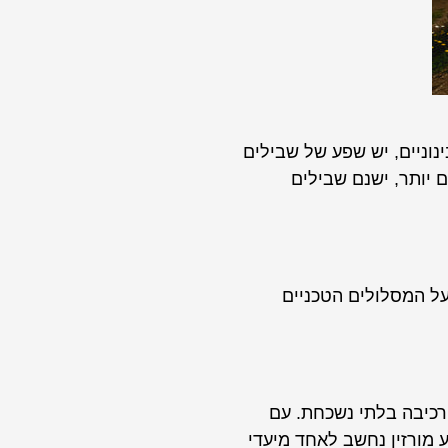
ינוניים, יש שפע של שבילים
 יותר, ישנם שבילים
על המסלולים הטכניים
 רכיבה בלתי נשכחת. עם
 מורזין נחשב לאחד מיעדי