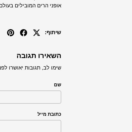
אופני הרים המובילים בעולם.
שיתוף:
השאירו תגובה
שימו לב, תגובות יאושרו לפנ
שם
כתובת מייל