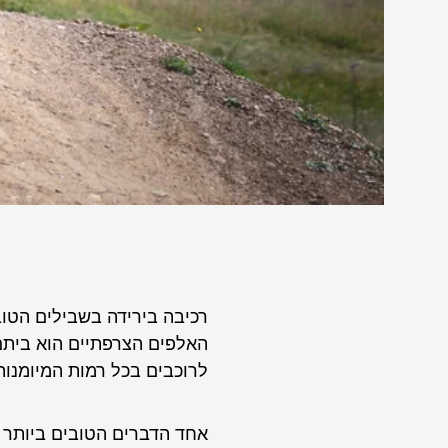
רכיבה בירידה בשבילים הטובי
האלפים הצרפתיים הוא ביתם
לרוכבים בכל רמות המיומנות
אחד הדברים הטובים ביותר ב