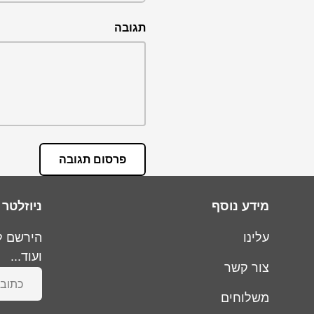
תגובה
פרסום תגובה
מידע נוסף
ניוזלטר
עלינו
הירשם ל
ועוד...
צור קשר
כתובת מי
משלוחים