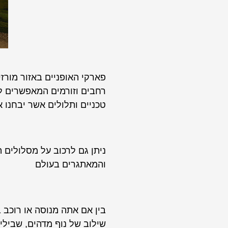
פארקי האופניים באזור מורזי
רחבים וזורמים המאפשרים לך
טכניים ותלולים אשר יבחנו 
ניתן גם לרכוב על מסלולים 
והמאתגרים בעולם
בין אם אתה מנוסה או רוכב 
שילוב של נוף מדהים, שבילי