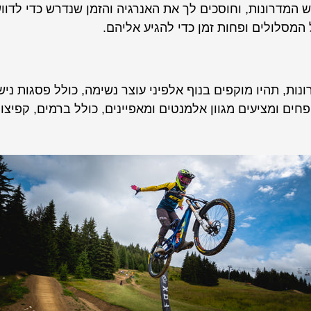
המדרונות, וחוסכים לך את האנרגיה והזמן שנדרש כדי לדו
 המסלולים ופחות זמן כדי להגיע אליהם.
ות, תהיו מוקפים בנוף אלפיני עוצר נשימה, כולל פסגות ניש
ים ומציעים מגוון אלמנטים ומאפיינים, כולל ברמים, קפיצות