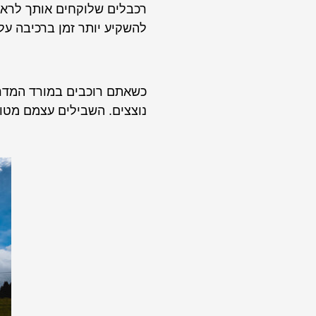
רכבלים שלוקחים אותך לראש 
להשקיע יותר זמן ברכיבה על
כשאתם רוכבים במורד המדרונ
נוצצים. השבילים עצמם מטופח